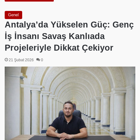
Genel
Antalya’da Yükselen Güç: Genç
İş İnsanı Savaş Kanlıada
Projeleriyle Dikkat Çekiyor
21 Şubat 2026
0