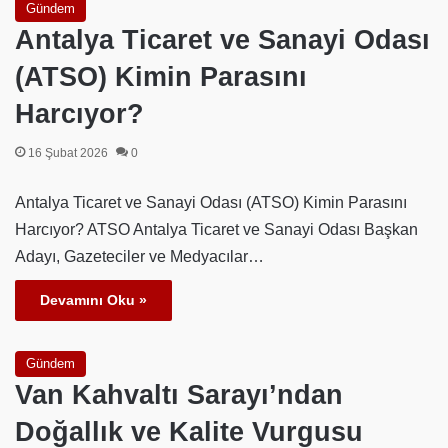
Gündem
Antalya Ticaret ve Sanayi Odası
(ATSO) Kimin Parasını
Harcıyor?
16 Şubat 2026
0
Antalya Ticaret ve Sanayi Odası (ATSO) Kimin Parasını
Harcıyor? ATSO Antalya Ticaret ve Sanayi Odası Başkan
Adayı, Gazeteciler ve Medyacılar…
Devamını Oku »
Gündem
Van Kahvaltı Sarayı’ndan
Doğallık ve Kalite Vurgusu