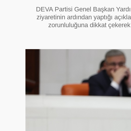
DEVA Partisi Genel Başkan Yardı
ziyaretinin ardından yaptığı açık
zorunluluğuna dikkat çekerek 