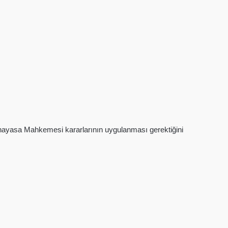
 Anayasa Mahkemesi kararlarının uygulanması gerektiğini