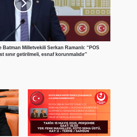
Batman Milletvekili Serkan Ramanlı: “POS
 sınır getirilmeli, esnaf korunmalıdır”