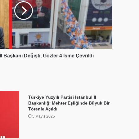
İl Başkanı Değişti, Gözler 4 İsme Çevrildi
Türkiye Yüzyılı Partisi İstanbul İl
Başkanlığı Mehter Eşliğinde Büyük Bir
Törenle Açıldı
5 Mayıs 2025