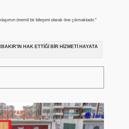
aklaşımın önemli bir bileşeni olarak öne çıkmaktadır.”
AKIR’IN HAK ETTİĞİ BİR HİZMETİ HAYATA