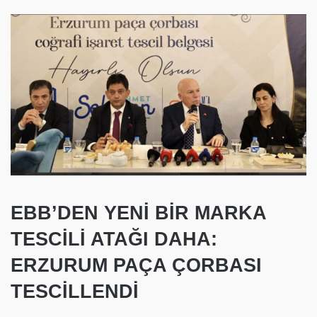
EBB’DEN YENİ BİR MARKA
TESCİLİ ATAĞI DAHA:
ERZURUM PAÇA ÇORBASI
TESCİLLENDİ