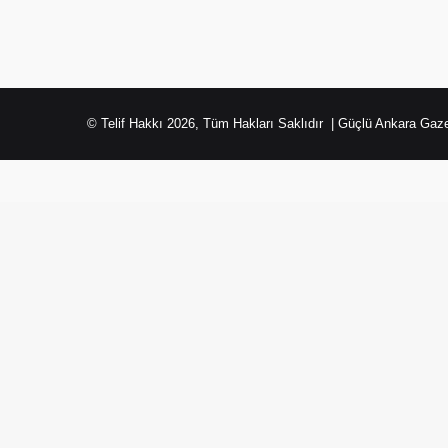
© Telif Hakkı 2026, Tüm Hakları Saklıdır | Güçlü Ankara Gaze