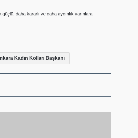
a güçlü, daha kararlı ve daha aydınlık yarınlara
 Ankara Kadın Kolları Başkanı