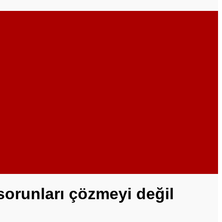
sorunları çözmeyi değil