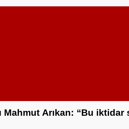
 Mahmut Arıkan: “Bu iktidar 