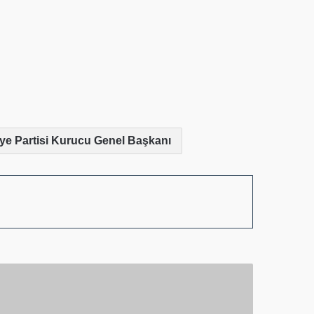
iye Partisi Kurucu Genel Başkanı