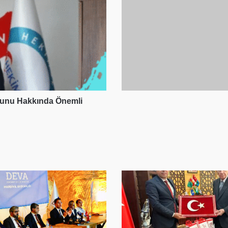
nunu Hakkında Önemli