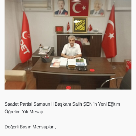
Saadet Partisi Samsun İl Başkanı Salih ŞEN’in Yeni Eğitim
Öğretim Yılı Mesajı
Değerli Basın Mensupları,