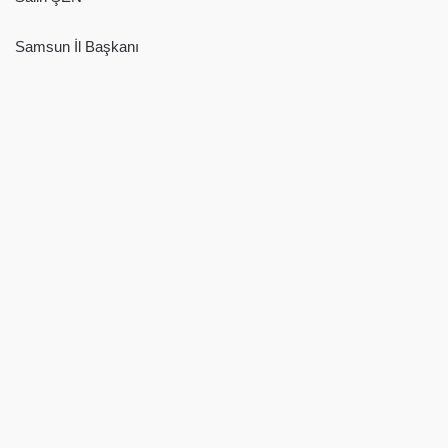
Samsun İl Başkanı