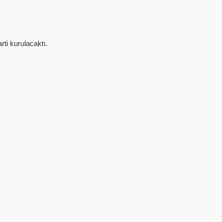
rti kurulacaktı.