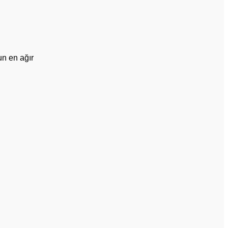
un en ağır