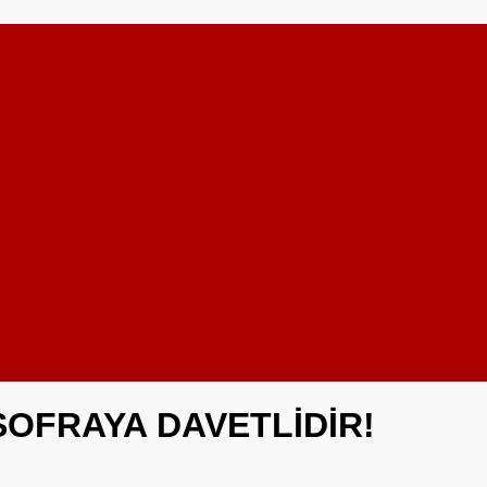
OFRAYA DAVETLİDİR!