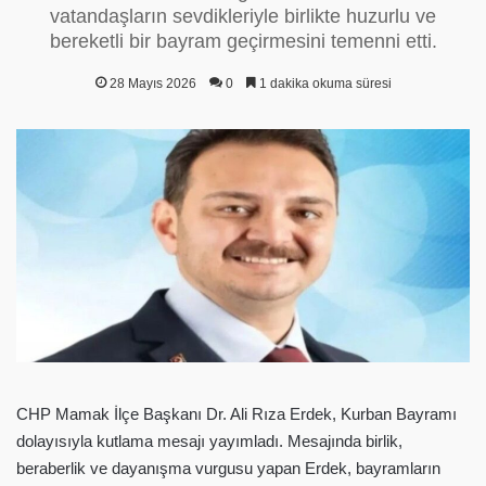
vatandaşların sevdikleriyle birlikte huzurlu ve
bereketli bir bayram geçirmesini temenni etti.
28 Mayıs 2026
0
1 dakika okuma süresi
CHP Mamak İlçe Başkanı Dr. Ali Rıza Erdek, Kurban Bayramı
dolayısıyla kutlama mesajı yayımladı. Mesajında birlik,
beraberlik ve dayanışma vurgusu yapan Erdek, bayramların