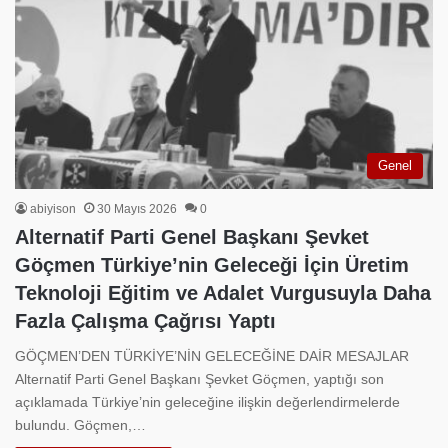
Genel
abiyison
30 Mayıs 2026
0
Alternatif Parti Genel Başkanı Şevket
Göçmen Türkiye’nin Geleceği İçin Üretim
Teknoloji Eğitim ve Adalet Vurgusuyla Daha
Fazla Çalışma Çağrısı Yaptı
GÖÇMEN’DEN TÜRKİYE’NİN GELECEĞİNE DAİR MESAJLAR
Alternatif Parti Genel Başkanı Şevket Göçmen, yaptığı son
açıklamada Türkiye’nin geleceğine ilişkin değerlendirmelerde
bulundu. Göçmen,…