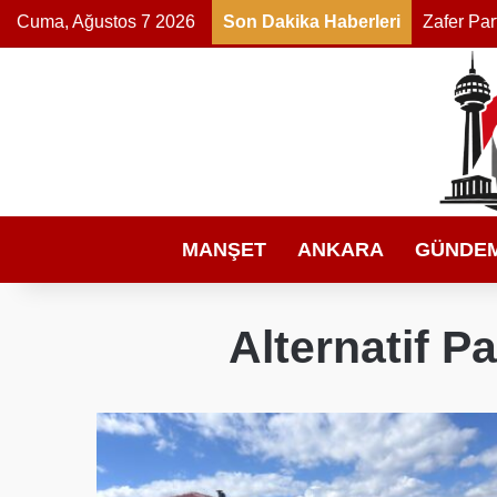
Cuma, Ağustos 7 2026
Son Dakika Haberleri
MANŞET
ANKARA
GÜNDE
Alternatif P